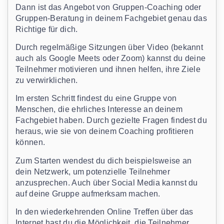
Dann ist das Angebot von Gruppen-Coaching oder
Gruppen-Beratung in deinem Fachgebiet genau das
Richtige für dich.
Durch regelmäßige Sitzungen über Video (bekannt
auch als Google Meets oder Zoom) kannst du deine
Teilnehmer motivieren und ihnen helfen, ihre Ziele
zu verwirklichen.
Im ersten Schritt findest du eine Gruppe von
Menschen, die ehrliches Interesse an deinem
Fachgebiet haben. Durch gezielte Fragen findest du
heraus, wie sie von deinem Coaching profitieren
können.
Zum Starten wendest du dich beispielsweise an
dein Netzwerk, um potenzielle Teilnehmer
anzusprechen. Auch über Social Media kannst du
auf deine Gruppe aufmerksam machen.
In den wiederkehrenden Online Treffen über das
Internet hast du die Möglichkeit, die Teilnehmer