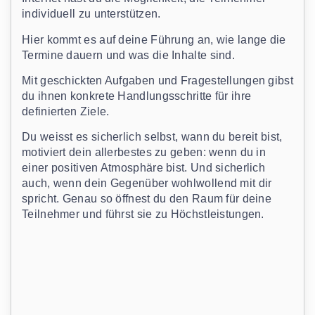
individuell zu unterstützen.
Hier kommt es auf deine Führung an, wie lange die
Termine dauern und was die Inhalte sind.
Mit geschickten Aufgaben und Fragestellungen gibst
du ihnen konkrete Handlungsschritte für ihre
definierten Ziele.
Du weisst es sicherlich selbst, wann du bereit bist,
motiviert dein allerbestes zu geben: wenn du in
einer positiven Atmosphäre bist. Und sicherlich
auch, wenn dein Gegenüber wohlwollend mit dir
spricht. Genau so öffnest du den Raum für deine
Teilnehmer und führst sie zu Höchstleistungen.