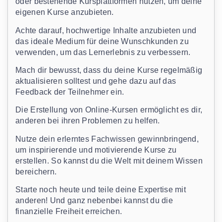
oder bestehende Kursplattformen nutzen, um deine
eigenen Kurse anzubieten.
Achte darauf, hochwertige Inhalte anzubieten und
das ideale Medium für deine Wunschkunden zu
verwenden, um das Lernerlebnis zu verbessern.
Mach dir bewusst, dass du deine Kurse regelmäßig
aktualisieren solltest und gehe dazu auf das
Feedback der Teilnehmer ein.
Die Erstellung von Online-Kursen ermöglicht es dir,
anderen bei ihren Problemen zu helfen.
Nutze dein erlerntes Fachwissen gewinnbringend,
um inspirierende und motivierende Kurse zu
erstellen. So kannst du die Welt mit deinem Wissen
bereichern.
Starte noch heute und teile deine Expertise mit
anderen! Und ganz nebenbei kannst du die
finanzielle Freiheit erreichen.