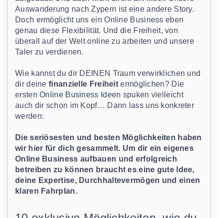
Auswanderung nach Zypern ist eine andere Story.
Doch ermöglicht uns ein Online Business eben
genau diese Flexibilität. Und die Freiheit, von
überall auf der Welt online zu arbeiten und unsere
Taler zu verdienen.
Wie kannst du dir DEINEN Traum verwirklichen und
dir deine
finanzielle Freiheit
ermöglichen? Die
ersten
Online Business Ideen
spuken vielleicht
auch dir schon im Kopf… Dann lass uns konkreter
werden:
Die seriösesten und besten Möglichkeiten haben
wir hier für dich gesammelt. Um dir ein eigenes
Online Business aufbauen und erfolgreich
betreiben zu können braucht es eine gute Idee,
deine Expertise, Durchhaltevermögen und einen
klaren Fahrplan.
10 exklusive Möglichkeiten, wie du