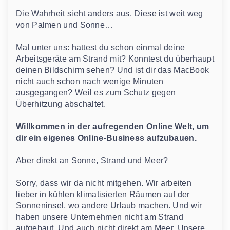
Die Wahrheit sieht anders aus. Diese ist weit weg
von Palmen und Sonne…
Mal unter uns: hattest du schon einmal deine
Arbeitsgeräte am Strand mit? Konntest du überhaupt
deinen Bildschirm sehen? Und ist dir das MacBook
nicht auch schon nach wenige Minuten
ausgegangen? Weil es zum Schutz gegen
Überhitzung abschaltet.
Willkommen in der aufregenden Online Welt, um
dir ein eigenes Online-Business aufzubauen.
Aber direkt an Sonne, Strand und Meer?
Sorry, dass wir da nicht mitgehen. Wir arbeiten
lieber in kühlen klimatisierten Räumen auf der
Sonneninsel, wo andere Urlaub machen. Und wir
haben unsere Unternehmen nicht am Strand
aufgebaut. Und auch nicht direkt am Meer. Unsere