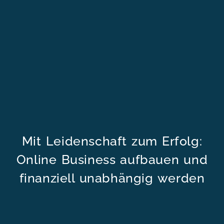
Mit Leidenschaft zum Erfolg:
Online Business aufbauen und
finanziell unabhängig werden