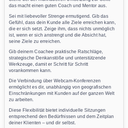
das macht einen guten Coach und Mentor aus.
Sei mit liebevoller Strenge ermutigend. Gib das
Gefühl, dass dein Kunde alle Ziele erreichen kann,
die er sich setzt. Zeige ihm, dass nichts unmöglich
ist, wenn er sich anstrengt und die Absicht hat,
seine Ziele zu erreichen.
Gib deinem Coachee praktische Ratschläge,
strategische Denkanstöße und unterstützende
Werkzeuge, damit er Schritt für Schritt
vorankommen kann.
Die Verbindung über Webcam-Konferenzen
ermöglicht es dir, unabhängig von geografischen
Einschränkungen mit Kunden auf der ganzen Welt
zu arbeiten.
Diese Flexibilität bietet individuelle Sitzungen
entsprechend den Bedürfnissen und dem Zeitplan
deiner Klienten – und dir selbst.