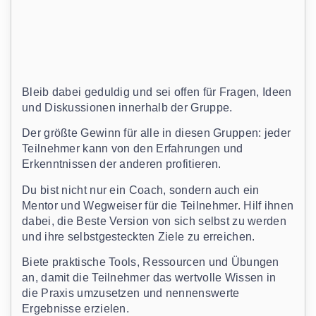
Bleib dabei geduldig und sei offen für Fragen, Ideen
und Diskussionen innerhalb der Gruppe.
Der größte Gewinn für alle in diesen Gruppen: jeder
Teilnehmer kann von den Erfahrungen und
Erkenntnissen der anderen profitieren.
Du bist nicht nur ein Coach, sondern auch ein
Mentor und Wegweiser für die Teilnehmer. Hilf ihnen
dabei, die Beste Version von sich selbst zu werden
und ihre selbstgesteckten Ziele zu erreichen.
Biete praktische Tools, Ressourcen und Übungen
an, damit die Teilnehmer das wertvolle Wissen in
die Praxis umzusetzen und nennenswerte
Ergebnisse erzielen.