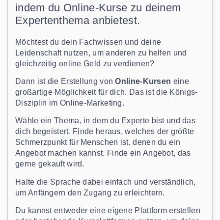
indem du Online-Kurse zu deinem
Expertenthema anbietest.
Möchtest du dein Fachwissen und deine
Leidenschaft nutzen, um anderen zu helfen und
gleichzeitig online Geld zu verdienen?
Dann ist die Erstellung von
Online-Kursen
eine
großartige Möglichkeit für dich. Das ist die Königs-
Disziplin im Online-Marketing.
Wähle ein Thema, in dem du Experte bist und das
dich begeistert. Finde heraus, welches der größte
Schmerzpunkt für Menschen ist, denen du ein
Angebot machen kannst. Finde ein Angebot, das
gerne gekauft wird.
Halte die Sprache dabei einfach und verständlich,
um Anfängern den Zugang zu erleichtern.
Du kannst entweder eine eigene Plattform erstellen