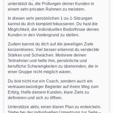
unterstützt du, die Prüfungen deiner Kunden in
einem sehr privaten Rahmen zu meistern.
In diesen sehr persönlichen 1-zu-1-Sitzungen
kannst du dich komplett fokussieren. Du hast die
Möglichkeit, die individuellen Bedürfnisse deines
Kunden in den Vordergrund zu stellen.
Zudem kannst du dich auf die jeweiligen Ziele
konzentrieren. Viel besser erkennst du versteckte
Stärken und Schwächen. Motiviere deinen
Teilnehmer und helfe ihm, persönliche und
berufliche Schwierigkeiten zu überwinden, die in
einer Gruppe nicht möglich wären.
Du bist nicht nur ein Coach, sondern auch ein
vertrauenswürdiger Begleiter auf ihrem Weg zum
Erfolg. Helfe deinem Kunden, klare Ziele zu
definieren und sich zu öffnen.
Unterstütze aktiv, einen klaren Plan zu entwickeln.
Stehe bei der individuellen Umsetzung zur Seite –