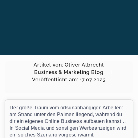
Artikel von:
Oliver Albrecht
Business & Marketing Blog
Veröffentlicht am:
17.07.2023
Der große Traum vom ortsunabhängigen Arbeiten:
am Strand unter den Palmen liegend, während du
dir ein eigenes Online Business aufbauen kannst…
In Social Media und sonstigen Werbeanzeigen wird
ein solches Szenario vorgeschwärmt.