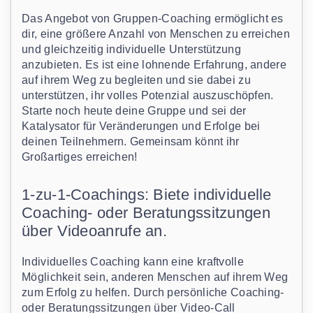
Das Angebot von Gruppen-Coaching ermöglicht es
dir, eine größere Anzahl von Menschen zu erreichen
und gleichzeitig individuelle Unterstützung
anzubieten. Es ist eine lohnende Erfahrung, andere
auf ihrem Weg zu begleiten und sie dabei zu
unterstützen, ihr volles Potenzial auszuschöpfen.
Starte noch heute deine Gruppe und sei der
Katalysator für Veränderungen und Erfolge bei
deinen Teilnehmern. Gemeinsam könnt ihr
Großartiges erreichen!
1-zu-1-Coachings: Biete individuelle
Coaching- oder Beratungssitzungen
über Videoanrufe an.
Individuelles Coaching kann eine kraftvolle
Möglichkeit sein, anderen Menschen auf ihrem Weg
zum Erfolg zu helfen. Durch persönliche Coaching-
oder Beratungssitzungen über Video-Call