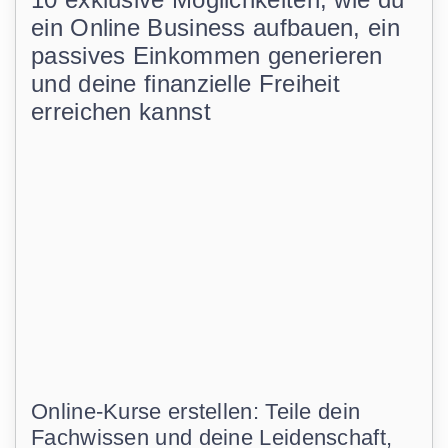
ein Online Business aufbauen, ein
passives Einkommen generieren
und deine finanzielle Freiheit
erreichen kannst
Online-Kurse erstellen: Teile dein
Fachwissen und deine Leidenschaft,