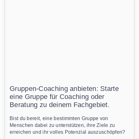
Gruppen-Coaching anbieten: Starte
eine Gruppe für Coaching oder
Beratung zu deinem Fachgebiet.
Bist du bereit, eine bestimmten Gruppe von
Menschen dabei zu unterstützen, ihre Ziele zu
erreichen und ihr volles Potenzial auszuschöpfen?