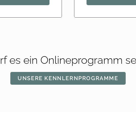
rf es ein Onlineprogramm se
UNSERE KENNLERNPROGRAMME