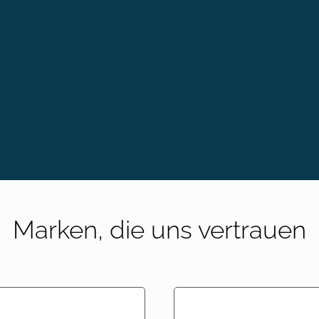
Marken, die uns vertrauen​