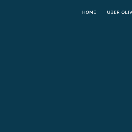
HOME
ÜBER OLI