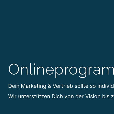
Onlineprogra
Dein Marketing & Vertrieb sollte so individ
Wir unterstützen Dich von der Vision bis 