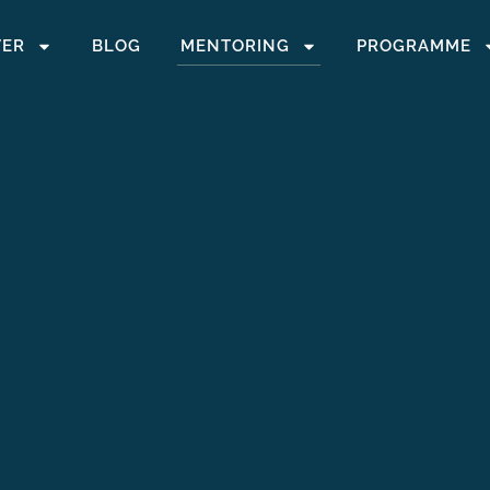
VER
BLOG
MENTORING
PROGRAMME