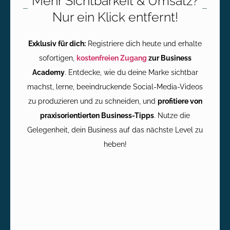
Mehr Sichtbarkeit & Umsatz?
Nur ein Klick entfernt!
Exklusiv für dich:
Registriere dich heute und erhalte
sofortigen,
kostenfreien Zugang
zur Business
Academy
. Entdecke, wie du deine Marke sichtbar
machst, lerne, beeindruckende Social-Media-Videos
zu produzieren und zu schneiden, und
profitiere von
praxisorientierten Business-Tipps
. Nutze die
Gelegenheit, dein Business auf das nächste Level zu
heben!