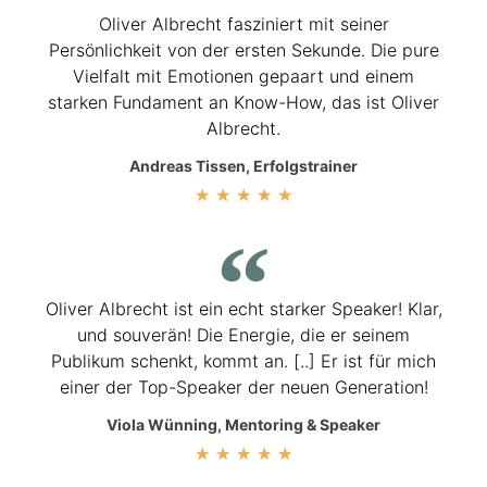
Oliver Albrecht fasziniert mit seiner
Persönlichkeit von der ersten Sekunde. Die pure
Vielfalt mit Emotionen gepaart und einem
starken Fundament an Know-How, das ist Oliver
Albrecht.
Andreas Tissen, Erfolgstrainer
★
★
★
★
★
Oliver Albrecht ist ein echt starker Speaker! Klar,
und souverän! Die Energie, die er seinem
Publikum schenkt, kommt an. [..] Er ist für mich
einer der Top-Speaker der neuen Generation!
Viola Wünning, Mentoring & Speaker
★
★
★
★
★