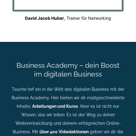
David Jacob Huber
, Trainer für Networking
Business Academy – dein Boost
im digitalen Business
Tauche tief ein in die Welt des digitalen Business mit der
Business Academy. Hier bieten wir dir maßgeschneiderte
Inhalte,
Anleitungen und Kurse
. Aber es ist nicht nur
Wissen, das wir teilen: Es ist der Weg zu deiner
Weiterentwicklung und deinem erfolgreichen Online-
Business. Mit
über 400 Videolektionen
geben wir dir die