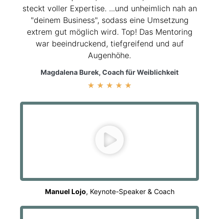
steckt voller Expertise. ...und unheimlich nah an
"deinem Business", sodass eine Umsetzung
extrem gut möglich wird. Top! Das Mentoring
war beeindruckend, tiefgreifend und auf
Augenhöhe.
Magdalena Burek, Coach für Weiblichkeit
★
★
★
★
★
Manuel Lojo
, Keynote-Speaker & Coach