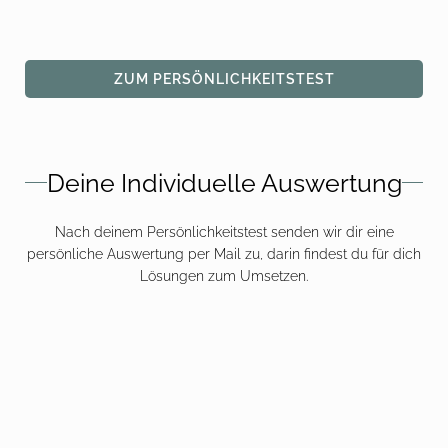
ZUM PERSÖNLICHKEITSTEST
Deine Individuelle Auswertung
Nach deinem
Persönlichkeitstest
senden wir dir eine
persönliche Auswertung per Mail zu, darin findest du für dich
Lösungen zum Umsetzen.