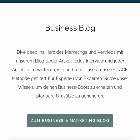
Business Blog
Dive deep ins Herz des Marketings und Vertriebs mit
unserem Blog. Jeder Artikel, jedes Interview und jeder
Ansatz, den wir teilen, ist durch das Prisma unserer PACE
Methode gefiltert. Für Experten von Experten: Nutze unser
Wissen, um deinen Business-Boost zu erhalten und
planbare Umsätze zu generieren.
ZUM BUSINESS & MARKETING BLOG