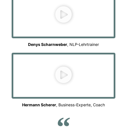
Denys Scharnweber
, NLP-Lehrtrainer
Hermann Scherer
, Business-Experte, Coach