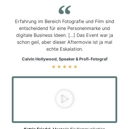
Erfahrung im Bereich Fotografie und Film sind
entscheidend für eine Personenmarke und
digitale Business Ideen. [...] Das Event war ja
schon geil, aber dieser Aftermovie ist ja mal
echte Eskalation.
Calvin Hollywood, Speaker & Profi-Fotograf
★
★
★
★
★