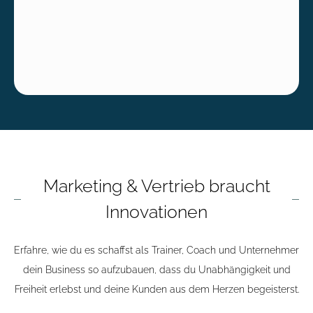
Marketing & Vertrieb braucht
Innovationen
Erfahre, wie du es schaffst als Trainer, Coach und Unternehmer
dein Business so aufzubauen, dass du Unabhängigkeit und
Freiheit erlebst und deine Kunden aus dem Herzen begeisterst.