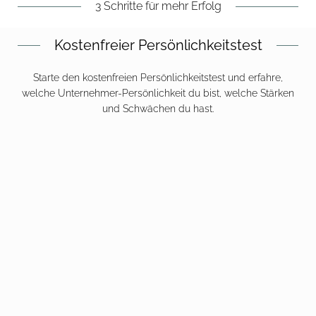
3 Schritte für mehr Erfolg
Kostenfreier Persönlichkeitstest
Starte den kostenfreien Persönlichkeitstest und erfahre,
welche Unternehmer-Persönlichkeit du bist, welche Stärken
und Schwächen du hast.