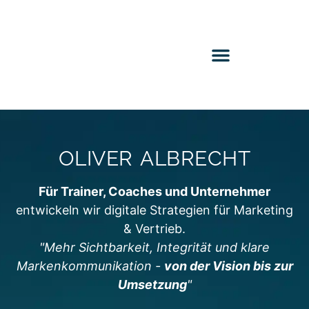
OLIVER ALBRECHT
Für Trainer, Coaches und Unternehmer
entwickeln wir digitale Strategien für Marketing
& Vertrieb.
"Mehr Sichtbarkeit, Integrität und klare
Markenkommunikation -
von der Vision bis zur
Umsetzung
"