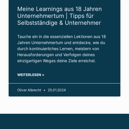
Meine Learnings aus 18 Jahren
Unternehmertum | Tipps für
Selbstständige & Unternehmer
Tauche ein in die essenziellen Lektionen aus 18
Jahren Unternehmertum und entdecke, wie du
durch kontinuierliches Lernen, meistern von
Herausforderungen und Verfolgen deines
einzigartigen Weges deine Ziele erreichst.
WEITERLESEN »
Oliver Albrecht
25.01.2024