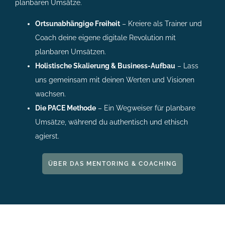
planbaren Umsätze.
Ortsunabhängige Freiheit
– Kreiere als Trainer und
Coach deine eigene digitale Revolution mit
planbaren Umsätzen.
Holistische Skalierung & Business-Aufbau
– Lass
uns gemeinsam mit deinen Werten und Visionen
wachsen.
Die PACE Methode
– Ein Wegweiser für planbare
Umsätze, während du authentisch und ethisch
agierst.
ÜBER DAS MENTORING & COACHING