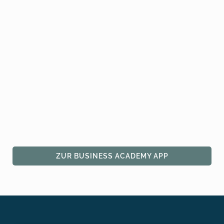
ZUR BUSINESS ACADEMY APP