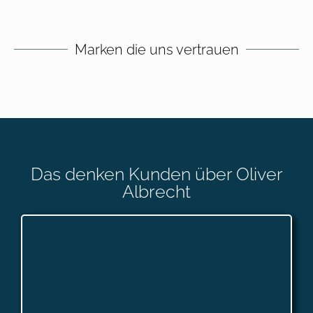
Marken die uns vertrauen
Das denken Kunden über Oliver
Albrecht