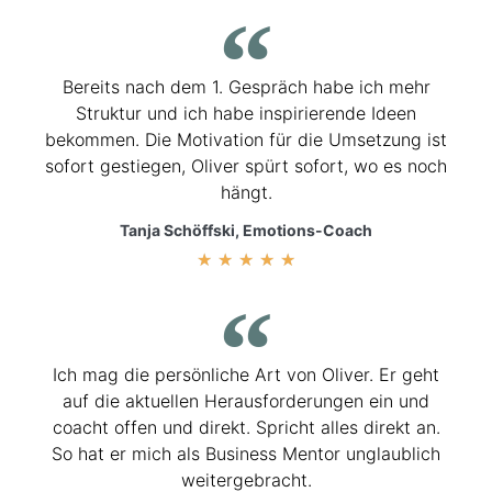
Bereits nach dem 1. Gespräch habe ich mehr
Struktur und ich habe inspirierende Ideen
bekommen. Die Motivation für die Umsetzung ist
sofort gestiegen, Oliver spürt sofort, wo es noch
hängt.
Tanja Schöffski, Emotions-Coach
★
★
★
★
★
Ich mag die persönliche Art von Oliver. Er geht
auf die aktuellen Herausforderungen ein und
coacht offen und direkt. Spricht alles direkt an.
So hat er mich als Business Mentor unglaublich
weitergebracht.