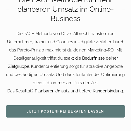
planbaren Umsatz im Online-
Business
Die
PACE Methode von Oliver Albrecht
transformiert
Unternehmer, Trainer und Coaches ins digitale Zeitalter. Durch
das Pareto-Prinzip maximierst du deinen Marketing-ROI. Mit
Detailgenauigkeit triffst du
exakt die Bedürfnisse deiner
Zielgruppe
. Kundenorientierung sorgt für attraktive Angebote
und beständigen Umsatz. Und dank fortlaufender Optimierung
bleibst du immer am Puls der Zeit.
Das Resultat? Planbarer Umsatz und tiefere Kundenbindung.
JETZT KOSTENFREI BERATEN LASSEN