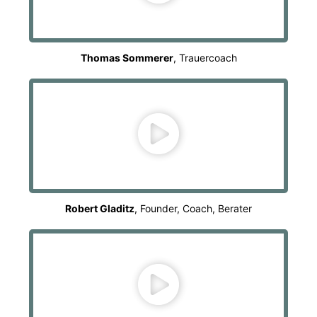
Thomas Sommerer
, Trauercoach
Robert Gladitz
, Founder, Coach, Berater