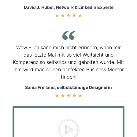
David J. Huber, Network & Linkedin Experte
★
★
★
★
★
Wow - Ich kann mich nicht erinnern, wann mir
das letzte Mal mit so viel Weitsicht und
Kompetenz so selbstlos und geholfen wurde. Mit
ihm wird man seinen perfekten Business Mentor
finden.
Sania Freiland, selbstständige Designerin
★
★
★
★
★