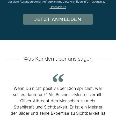
vor dem Absenden deiner Anfrage an uns diese wichtigen
Informationen zum
Datenschutz
.
JETZT ANMELDEN
Was Kunden über uns sagen
Wenn Du nicht positiv über Dich sprichst, wer
soll es dann tun?“ Als Business-Mentor verhilft
Oliver Albrecht den Menschen zu mehr
Strahlkraft und Sichtbarkeit. Er ist ein Meister
der Bilder und seine Expertise zu Sichtbarkeit ist