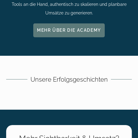
Tools an die Hand, authentisch zu skalieren und planbare
Umsätze zu generieren.
MEHR ÜBER DIE ACADEMY
Unsere Erfolgsgeschichten