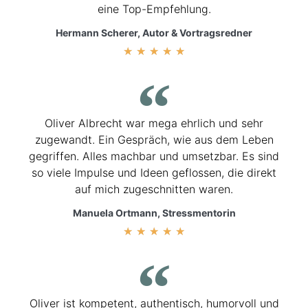
eine Top-Empfehlung.
Hermann Scherer, Autor & Vortragsredner
★
★
★
★
★
Oliver Albrecht war mega ehrlich und sehr
zugewandt. Ein Gespräch, wie aus dem Leben
gegriffen. Alles machbar und umsetzbar. Es sind
so viele Impulse und Ideen geflossen, die direkt
auf mich zugeschnitten waren.
Manuela Ortmann, Stressmentorin
★
★
★
★
★
Oliver ist kompetent, authentisch, humorvoll und