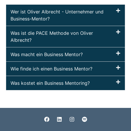
Wer ist Oliver Albrecht - Unternehmer und
Business-Mentor?
Was ist die PACE Methode von Oliver
Albrecht?
Was macht ein Business Mentor?
Wie finde ich einen Business Mentor?
Was kostet ein Business Mentoring?