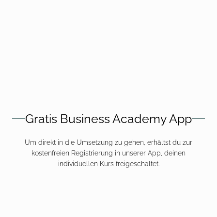
Gratis Business Academy App
Um direkt in die Umsetzung zu gehen, erhältst du zur
kostenfreien Registrierung in unserer App, deinen
individuellen Kurs freigeschaltet.