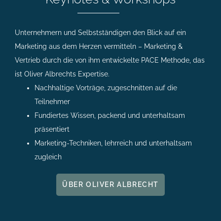
Unternehmern und Selbstständigen den Blick auf ein
Marketing aus dem Herzen vermitteln – Marketing &
Vertrieb durch die von ihm entwickelte
PACE Methode, das
ist Oliver Albrechts Expertise
.
Nachhaltige Vorträge, zugeschnitten auf die
Teilnehmer
Fundiertes Wissen, packend und unterhaltsam
präsentiert
Marketing-Techniken, lehrreich und unterhaltsam
zugleich
ÜBER OLIVER ALBRECHT